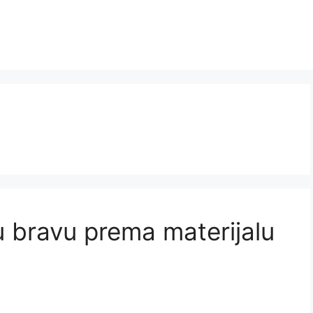
u bravu prema materijalu